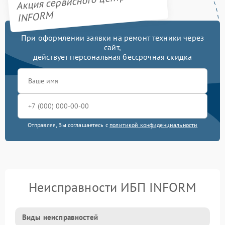
Акция сервисного центра
INFORM
При оформлении заявки на ремонт техники через
сайт,
действует персональная бессрочная скидка
Отправляя, Вы соглашаетесь с
политикой конфиденциальности
Неисправности ИБП INFORM
Виды неисправностей