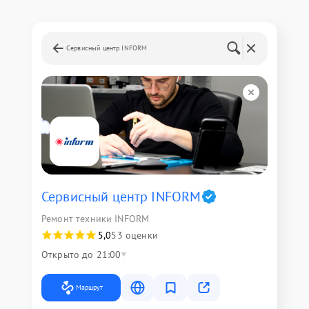
Сервисный центр INFORM
Сервисный центр INFORM
Ремонт техники INFORM
5,0
53 оценки
Открыто до 21:00
Маршрут