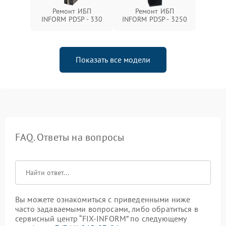
Ремонт ИБП
Ремонт ИБП
INFORM PDSP - 330
INFORM PDSP - 3250
Показать все модели
FAQ. Ответы на вопросы
Вы можете ознакомиться с приведенными ниже
часто задаваемыми вопросами, либо обратиться в
сервисный центр “FIX-INFORM” по следующему