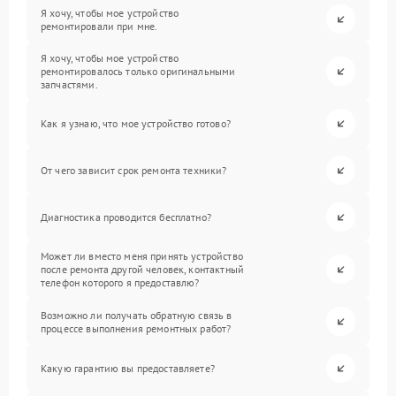
Я хочу, чтобы мое устройство
ремонтировали при мне.
Я хочу, чтобы мое устройство
ремонтировалось только оригинальными
запчастями.
Как я узнаю, что мое устройство готово?
От чего зависит срок ремонта техники?
Диагностика проводится бесплатно?
Может ли вместо меня принять устройство
после ремонта другой человек, контактный
телефон которого я предоставлю?
Возможно ли получать обратную связь в
процессе выполнения ремонтных работ?
Какую гарантию вы предоставляете?