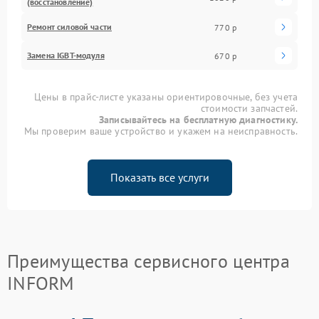
(восстановление)
Ремонт силовой части
770 р
Замена IGBT-модуля
670 р
Цены в прайс-листе указаны ориентировочные, без учета
стоимости запчастей.
Записывайтесь на бесплатную диагностику.
Мы проверим ваше устройство и укажем на неисправность.
Показать все услуги
Преимущества сервисного центра
INFORM