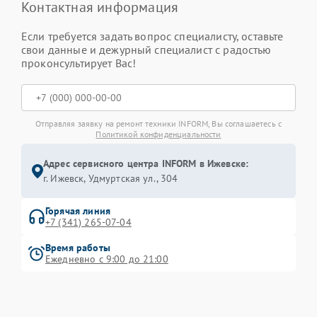
Контактная информация
Если требуется задать вопрос специалисту, оставьте
свои данные и дежурный специалист с радостью
проконсультирует Вас!
Отправляя заявку на ремонт техники INFORM, Вы соглашаетесь с
Политикой конфиденциальности
Адрес сервисного центра INFORM в Ижевске:
г. Ижевск, Удмуртская ул., 304
Горячая линия
+7 (341) 265-07-04
Время работы
Ежедневно с 9:00 до 21:00