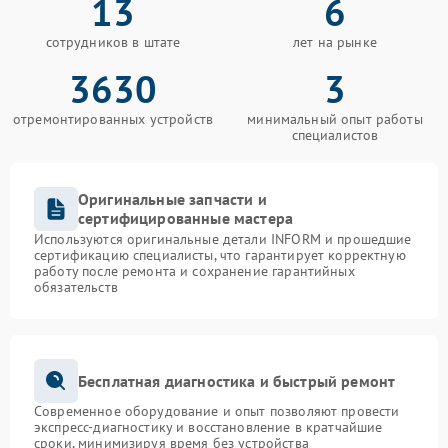
13
6
сотрудников в штате
лет на рынке
3630
3
отремонтированных устройств
минимальный опыт работы
специалистов
Оригинальные запчасти и
сертифицированные мастера
Используются оригинальные детали INFORM и прошедшие
сертификацию специалисты, что гарантирует корректную
работу после ремонта и сохранение гарантийных
обязательств
Бесплатная диагностика и быстрый ремонт
Современное оборудование и опыт позволяют провести
экспресс-диагностику и восстановление в кратчайшие
сроки, минимизируя время без устройства