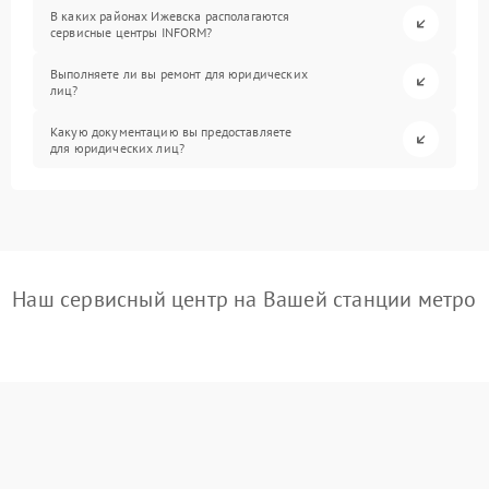
В каких районах Ижевска располагаются
сервисные центры INFORM?
Выполняете ли вы ремонт для юридических
лиц?
Какую документацию вы предоставляете
для юридических лиц?
Наш сервисный центр на Вашей станции метро