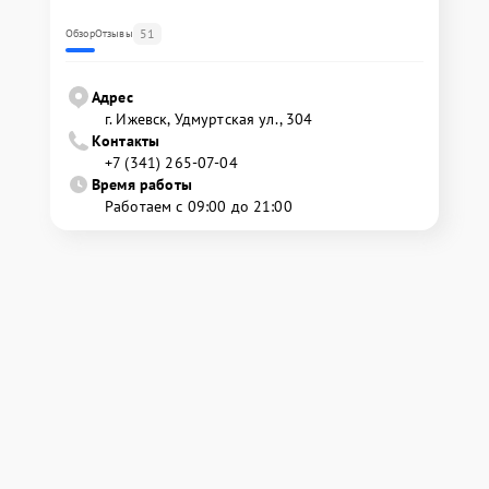
51
Обзор
Отзывы
Адрес
г. Ижевск, Удмуртская ул., 304
Контакты
+7 (341) 265-07-04
Время работы
Работаем с 09:00 до 21:00