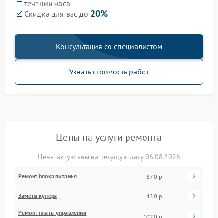
течении часа
20%
Скидка для вас до
Консультация со специалистом
Узнать стоимость работ
Цены на услуги ремонта
Цены актуальны на текущую дату 06.08.2026
Ремонт блока питания
870 р
Замена кулера
420 р
Ремонт платы управления
1020 р