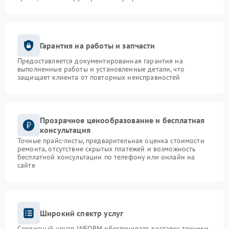
Гарантия на работы и запчасти
Предоставляется документированная гарантия на
выполненные работы и установленные детали, что
защищает клиента от повторных неисправностей
Прозрачное ценообразование и бесплатная
консультация
Точные прайс-листы, предварительная оценка стоимости
ремонта, отсутствие скрытых платежей и возможность
бесплатной консультации по телефону или онлайн на
сайте
Широкий спектр услуг
Сервисный центр INFORM обеспечивает доставку техники