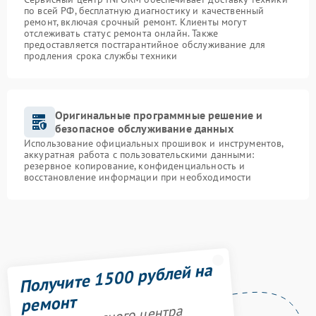
по всей РФ, бесплатную диагностику и качественный
ремонт, включая срочный ремонт. Клиенты могут
отслеживать статус ремонта онлайн. Также
предоставляется постгарантийное обслуживание для
продления срока службы техники
Оригинальные программные решение и
безопасное обслуживание данных
Использование официальных прошивок и инструментов,
аккуратная работа с пользовательскими данными:
резервное копирование, конфиденциальность и
восстановление информации при необходимости
Получите 1500 рублей на
ремонт