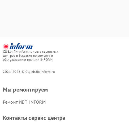
СЦ izh.fix-inform.ru - сеть сервисных
центров в Ижевске по ремонту и
обслуживанию техники INFORM
2021-2026 © СЦ izh.fix-inform.ru
Мы ремонтируем
Ремонт ИБП INFORM
Контакты сервис центра