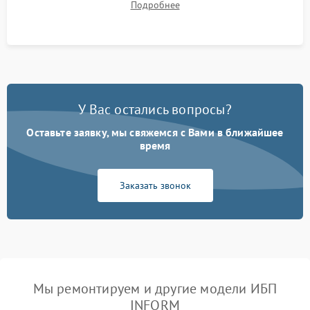
Подробнее
корректности формы выходного сигнала.
У Вас остались вопросы?
Оставьте заявку, мы свяжемся с Вами в ближайшее
время
Заказать звонок
Мы ремонтируем и другие модели ИБП
INFORM