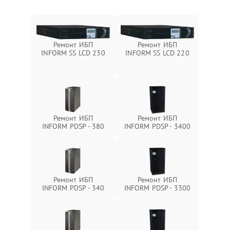
Ремонт ИБП
Ремонт ИБП
INFORM SS LCD 230
INFORM SS LCD 220
Ремонт ИБП
Ремонт ИБП
INFORM PDSP - 380
INFORM PDSP - 3400
Ремонт ИБП
Ремонт ИБП
INFORM PDSP - 340
INFORM PDSP - 3300