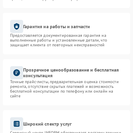
Гарантия на работы и запчасти
Предоставляется документированная гарантия на
выполненные работы и установленные детали, что
защищает клиента от повторных неисправностей
Прозрачное ценообразование и бесплатная
консультация
Точные прайс-листы, предварительная оценка стоимости
ремонта, отсутствие скрытых платежей и возможность
бесплатной консультации по телефону или онлайн на
сайте
Широкий спектр услуг
Сервисный центр INFORM обеспечивает доставку техники