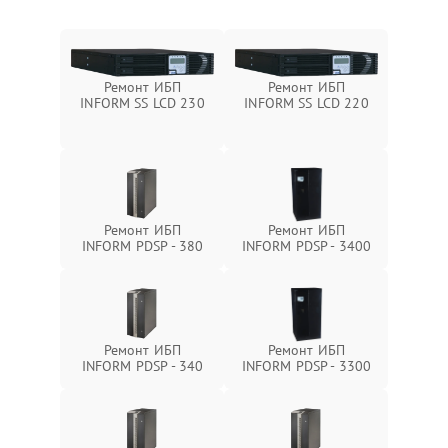
Ремонт ИБП
Ремонт ИБП
INFORM SS LCD 230
INFORM SS LCD 220
Ремонт ИБП
Ремонт ИБП
INFORM PDSP - 380
INFORM PDSP - 3400
Ремонт ИБП
Ремонт ИБП
INFORM PDSP - 340
INFORM PDSP - 3300