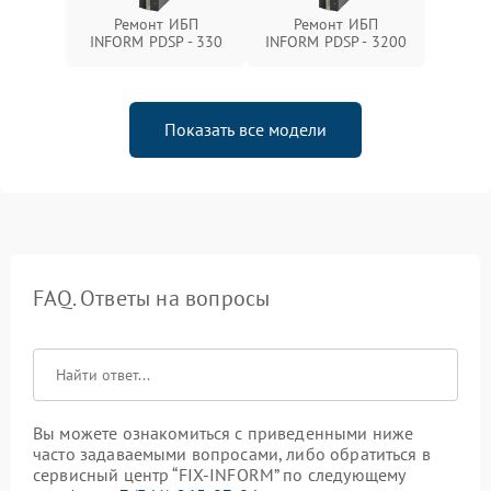
Ремонт ИБП
Ремонт ИБП
INFORM PDSP - 330
INFORM PDSP - 3200
Показать все модели
FAQ. Ответы на вопросы
Вы можете ознакомиться с приведенными ниже
часто задаваемыми вопросами, либо обратиться в
сервисный центр “FIX-INFORM” по следующему