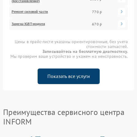
(восстановление)
Ремонт силовой части
770 р
Замена IGBT-модуля
670 р
Цены в прайс-листе указаны ориентировочные, без учета
стоимости запчастей.
Записывайтесь на бесплатную диагностику.
Мы проверим ваше устройство и укажем на неисправность.
Показать все услуги
Преимущества сервисного центра
INFORM