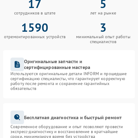
17
5
сотрудников в штате
лет на рынке
1590
3
отремонтированных устройств
минимальный опыт работы
специалистов
Оригинальные запчасти и
сертифицированные мастера
Используются оригинальные детали INFORM и прошедшие
сертификацию специалисты, что гарантирует корректную
работу после ремонта и сохранение гарантийных
обязательств
Бесплатная диагностика и быстрый ремонт
Современное оборудование и опыт позволяют провести
экспресс-диагностику и восстановление в кратчайшие
сроки, минимизируя время без устройства