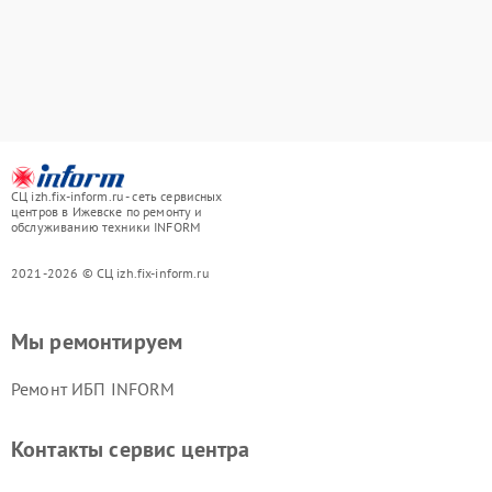
СЦ izh.fix-inform.ru - сеть сервисных
центров в Ижевске по ремонту и
обслуживанию техники INFORM
2021-2026 © СЦ izh.fix-inform.ru
Мы ремонтируем
Ремонт ИБП INFORM
Контакты сервис центра