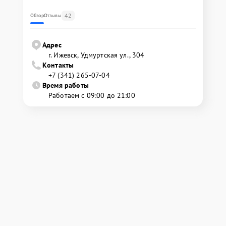
42
Обзор
Отзывы
Адрес
г. Ижевск, Удмуртская ул., 304
Контакты
+7 (341) 265-07-04
Время работы
Работаем с 09:00 до 21:00