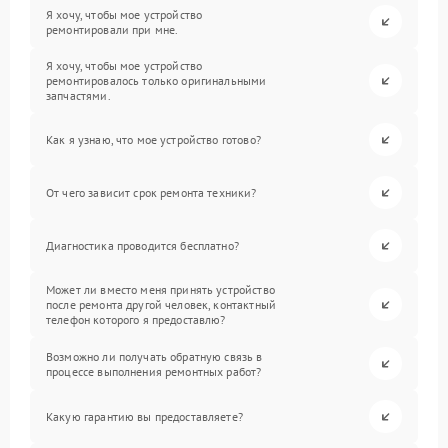
Я хочу, чтобы мое устройство
ремонтировали при мне.
Я хочу, чтобы мое устройство
ремонтировалось только оригинальными
запчастями.
Как я узнаю, что мое устройство готово?
От чего зависит срок ремонта техники?
Диагностика проводится бесплатно?
Может ли вместо меня принять устройство
после ремонта другой человек, контактный
телефон которого я предоставлю?
Возможно ли получать обратную связь в
процессе выполнения ремонтных работ?
Какую гарантию вы предоставляете?