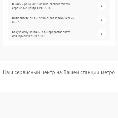
В каких районах Ижевска располагаются
сервисные центры INFORM?
Выполняете ли вы ремонт для юридических
лиц?
Какую документацию вы предоставляете
для юридических лиц?
Наш сервисный центр на Вашей станции метро