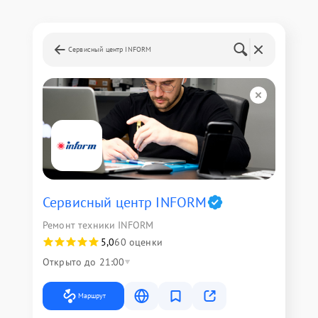
Сервисный центр INFORM
Сервисный центр INFORM
Ремонт техники INFORM
5,0
60 оценки
Открыто до 21:00
Маршрут