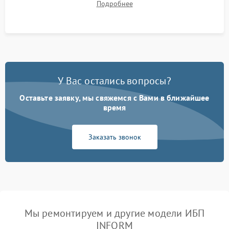
Подробнее
корректности формы выходного сигнала.
У Вас остались вопросы?
Оставьте заявку, мы свяжемся с Вами в ближайшее
время
Заказать звонок
Мы ремонтируем и другие модели ИБП
INFORM