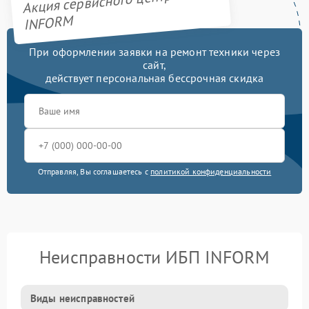
Акция сервисного центра
INFORM
При оформлении заявки на ремонт техники через
сайт,
действует персональная бессрочная скидка
Отправляя, Вы соглашаетесь с
политикой конфиденциальности
Неисправности ИБП INFORM
Виды неисправностей