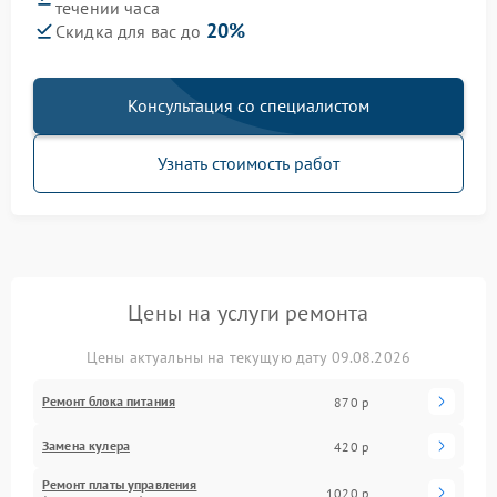
течении часа
20%
Скидка для вас до
Консультация со специалистом
Узнать стоимость работ
Цены на услуги ремонта
Цены актуальны на текущую дату 09.08.2026
Ремонт блока питания
870 р
Замена кулера
420 р
Ремонт платы управления
1020 р