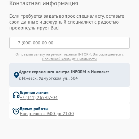
Контактная информация
Если требуется задать вопрос специалисту, оставьте
свои данные и дежурный специалист с радостью
проконсультирует Вас!
Отправляя заявку на ремонт техники INFORM, Вы соглашаетесь с
Политикой конфиденциальности
Адрес сервисного центра INFORM в Ижевске:
г. Ижевск, Удмуртская ул., 304
Горячая линия
+7 (341) 265-07-04
Время работы
Ежедневно с 9:00 до 21:00