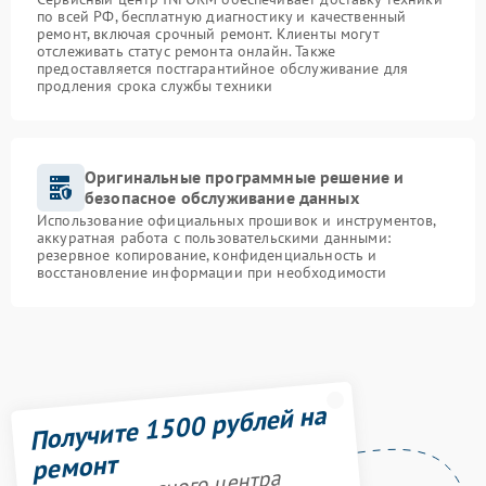
по всей РФ, бесплатную диагностику и качественный
ремонт, включая срочный ремонт. Клиенты могут
отслеживать статус ремонта онлайн. Также
предоставляется постгарантийное обслуживание для
продления срока службы техники
Оригинальные программные решение и
безопасное обслуживание данных
Использование официальных прошивок и инструментов,
аккуратная работа с пользовательскими данными:
резервное копирование, конфиденциальность и
восстановление информации при необходимости
Получите 1500 рублей на
ремонт