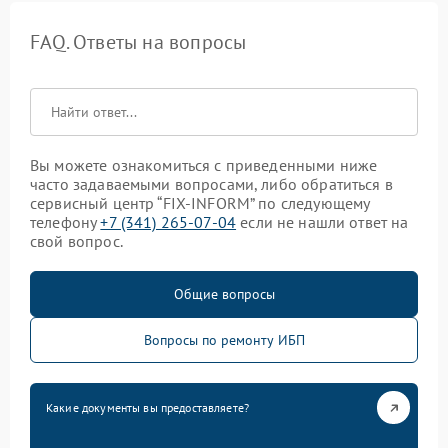
FAQ. Ответы на вопросы
Вы можете ознакомиться с приведенными ниже
часто задаваемыми вопросами, либо обратиться в
сервисный центр “FIX-INFORM” по следующему
телефону
+7 (341) 265-07-04
если не нашли ответ на
свой вопрос.
Общие вопросы
Вопросы по ремонту ИБП
Какие документы вы предоставляете?