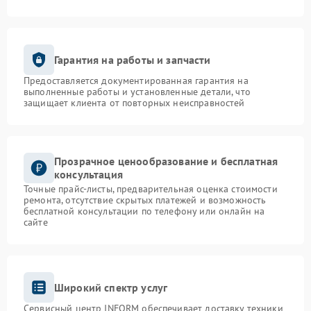
Гарантия на работы и запчасти
Предоставляется документированная гарантия на
выполненные работы и установленные детали, что
защищает клиента от повторных неисправностей
Прозрачное ценообразование и бесплатная
консультация
Точные прайс-листы, предварительная оценка стоимости
ремонта, отсутствие скрытых платежей и возможность
бесплатной консультации по телефону или онлайн на
сайте
Широкий спектр услуг
Сервисный центр INFORM обеспечивает доставку техники