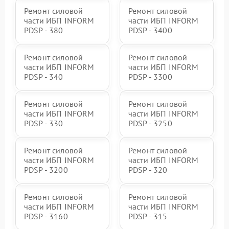
Ремонт силовой
Ремонт силовой
части ИБП INFORM
части ИБП INFORM
PDSP - 380
PDSP - 3400
Ремонт силовой
Ремонт силовой
части ИБП INFORM
части ИБП INFORM
PDSP - 340
PDSP - 3300
Ремонт силовой
Ремонт силовой
части ИБП INFORM
части ИБП INFORM
PDSP - 330
PDSP - 3250
Ремонт силовой
Ремонт силовой
части ИБП INFORM
части ИБП INFORM
PDSP - 3200
PDSP - 320
Ремонт силовой
Ремонт силовой
части ИБП INFORM
части ИБП INFORM
PDSP - 3160
PDSP - 315