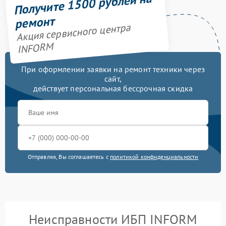
Получите 1500 рублей на
ремонт
Акция сервисного центра
INFORM
При оформлении заявки на ремонт техники через
сайт,
действует персональная бессрочная скидка
Отправляя, Вы соглашаетесь с
политикой конфиденциальности
Неисправности ИБП INFORM