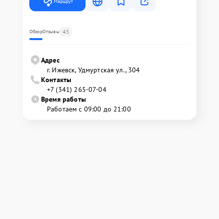
Маршрут
45
Обзор
Отзывы
Адрес
г. Ижевск, Удмуртская ул., 304
Контакты
+7 (341) 265-07-04
Время работы
Работаем с 09:00 до 21:00