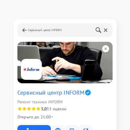
Сервисный центр INFORM
Сервисный центр INFORM
Ремонт техники INFORM
5,0
55 оценки
Открыто до 21:00