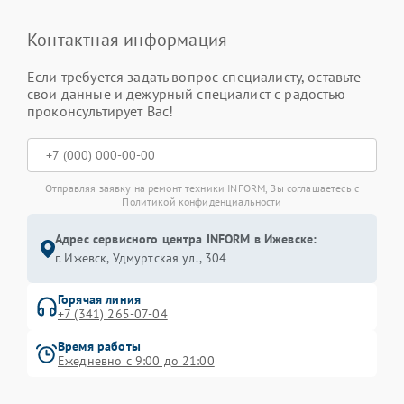
Контактная информация
Если требуется задать вопрос специалисту, оставьте
свои данные и дежурный специалист с радостью
проконсультирует Вас!
Отправляя заявку на ремонт техники INFORM, Вы соглашаетесь с
Политикой конфиденциальности
Адрес сервисного центра INFORM в Ижевске:
г. Ижевск, Удмуртская ул., 304
Горячая линия
+7 (341) 265-07-04
Время работы
Ежедневно с 9:00 до 21:00