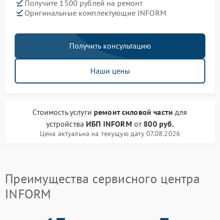
Получите 1500 рублей на ремонт
Оригинальные комплектующие INFORM
Получить консультацию
Наши цены
Стоимость услуги
ремонт силовой части
для
устройства
ИБП INFORM
от
800 руб.
Цена актуальна на текущую дату 07.08.2026
Преимущества сервисного центра
INFORM