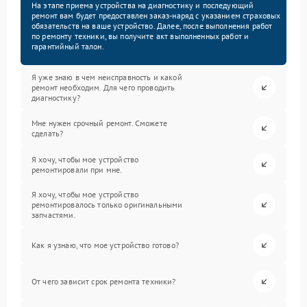
На этапе приема устройства на диагностику и последующий
ремонт вам будет предоставлен заказ-наряд с указанием страховых
обязательств на ваше устройство. Далее, после выполнения работ
по ремонту техники, вы получите акт выполненных работ и
гарантийный талон.
Я уже знаю в чем неисправность и какой
ремонт необходим. Для чего проводить
диагностику?
Мне нужен срочный ремонт. Сможете
сделать?
Я хочу, чтобы мое устройство
ремонтировали при мне.
Я хочу, чтобы мое устройство
ремонтировалось только оригинальными
запчастями.
Как я узнаю, что мое устройство готово?
От чего зависит срок ремонта техники?