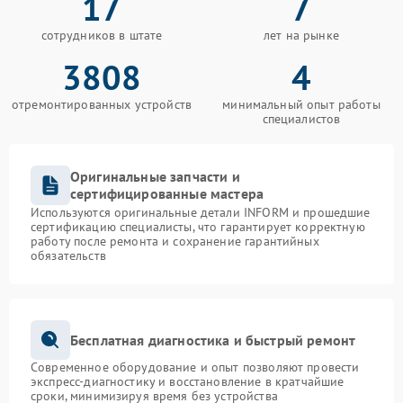
17
7
сотрудников в штате
лет на рынке
3808
4
отремонтированных устройств
минимальный опыт работы
специалистов
Оригинальные запчасти и
сертифицированные мастера
Используются оригинальные детали INFORM и прошедшие
сертификацию специалисты, что гарантирует корректную
работу после ремонта и сохранение гарантийных
обязательств
Бесплатная диагностика и быстрый ремонт
Современное оборудование и опыт позволяют провести
экспресс-диагностику и восстановление в кратчайшие
сроки, минимизируя время без устройства