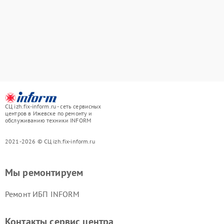
СЦ izh.fix-inform.ru - сеть сервисных
центров в Ижевске по ремонту и
обслуживанию техники INFORM
2021-2026 © СЦ izh.fix-inform.ru
Мы ремонтируем
Ремонт ИБП INFORM
Контакты сервис центра