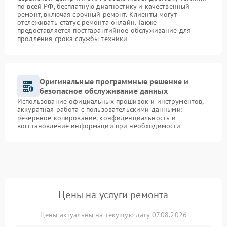
по всей РФ, бесплатную диагностику и качественный
ремонт, включая срочный ремонт. Клиенты могут
отслеживать статус ремонта онлайн. Также
предоставляется постгарантийное обслуживание для
продления срока службы техники
Оригинальные программные решение и
безопасное обслуживание данных
Использование официальных прошивок и инструментов,
аккуратная работа с пользовательскими данными:
резервное копирование, конфиденциальность и
восстановление информации при необходимости
Цены на услуги ремонта
Цены актуальны на текущую дату 07.08.2026