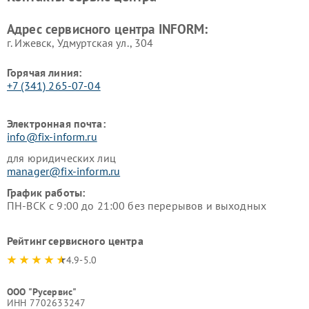
Адрес сервисного центра INFORM:
г. Ижевск, Удмуртская ул., 304
Горячая линия:
+7 (341) 265-07-04
Электронная почта:
info@fix-inform.ru
для юридических лиц
manager@fix-inform.ru
График работы:
ПН-ВСК с 9:00 до 21:00 без перерывов и выходных
Рейтинг сервисного центра
4.9-5.0
ООО "Русервис"
ИНН 7702633247