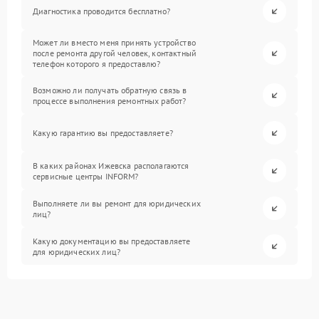
Диагностика проводится бесплатно?
Может ли вместо меня принять устройство
после ремонта другой человек, контактный
телефон которого я предоставлю?
Возможно ли получать обратную связь в
процессе выполнения ремонтных работ?
Какую гарантию вы предоставляете?
В каких районах Ижевска располагаются
сервисные центры INFORM?
Выполняете ли вы ремонт для юридических
лиц?
Какую документацию вы предоставляете
для юридических лиц?