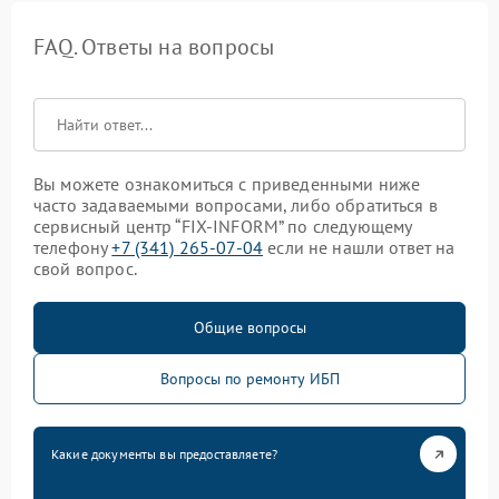
FAQ. Ответы на вопросы
Вы можете ознакомиться с приведенными ниже
часто задаваемыми вопросами, либо обратиться в
сервисный центр “FIX-INFORM” по следующему
телефону
+7 (341) 265-07-04
если не нашли ответ на
свой вопрос.
Общие вопросы
Вопросы по ремонту ИБП
Какие документы вы предоставляете?