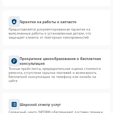
Гарантия на работы и запчасти
Предоставляется документированная гарантия на
выполненные работы и установленные детали, что
защищает клиента от повторных неисправностей
Прозрачное ценообразование и бесплатная
консультация
Точные прайс-листы, предварительная оценка стоимости
ремонта, отсутствие скрытых платежей и возможность
бесплатной консультации по телефону или онлайн на
сайте
Широкий спектр услуг
Сервисный центр INFORM обеспечивает доставку техники