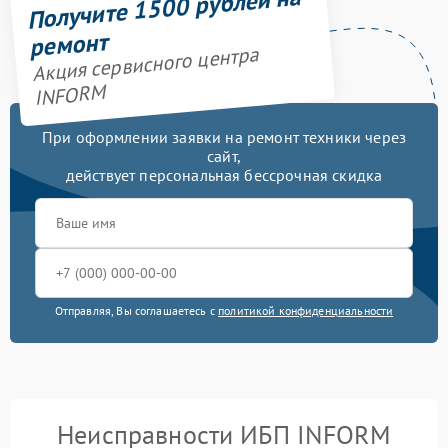
Получите 1500 рублей на
ремонт
Акция сервисного центра
INFORM
При оформлении заявки на ремонт техники через
сайт,
действует персональная бессрочная скидка
Отправляя, Вы соглашаетесь с
политикой конфиденциальности
Неисправности ИБП INFORM