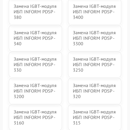
Замена IGBT-модуля
Замена IGBT-модуля
ИБП INFORM PDSP -
ИБП INFORM PDSP -
380
3400
Замена IGBT-модуля
Замена IGBT-модуля
ИБП INFORM PDSP -
ИБП INFORM PDSP -
340
3300
Замена IGBT-модуля
Замена IGBT-модуля
ИБП INFORM PDSP -
ИБП INFORM PDSP -
330
3250
Замена IGBT-модуля
Замена IGBT-модуля
ИБП INFORM PDSP -
ИБП INFORM PDSP -
3200
320
Замена IGBT-модуля
Замена IGBT-модуля
ИБП INFORM PDSP -
ИБП INFORM PDSP -
3160
315