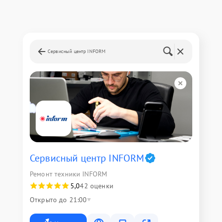
Сервисный центр INFORM
Сервисный центр INFORM
Ремонт техники INFORM
5,0
42 оценки
Открыто до 21:00