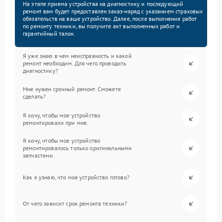
На этапе приема устройства на диагностику и последующий
ремонт вам будет предоставлен заказ-наряд с указанием страховых
обязательств на ваше устройство. Далее, после выполнения работ
по ремонту техники, вы получите акт выполненных работ и
гарантийный талон.
Я уже знаю в чем неисправность и какой
ремонт необходим. Для чего проводить
диагностику?
Мне нужен срочный ремонт. Сможете
сделать?
Я хочу, чтобы мое устройство
ремонтировали при мне.
Я хочу, чтобы мое устройство
ремонтировалось только оригинальными
запчастями.
Как я узнаю, что мое устройство готово?
От чего зависит срок ремонта техники?