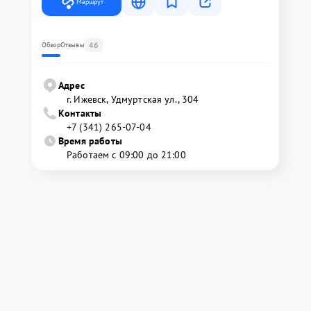
Маршрут
46
Обзор
Отзывы
Адрес
г. Ижевск, Удмуртская ул., 304
Контакты
+7 (341) 265-07-04
Время работы
Работаем с 09:00 до 21:00