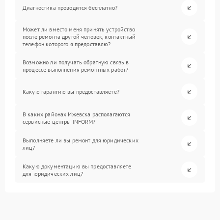
Диагностика проводится бесплатно?
Может ли вместо меня принять устройство
после ремонта другой человек, контактный
телефон которого я предоставлю?
Возможно ли получать обратную связь в
процессе выполнения ремонтных работ?
Какую гарантию вы предоставляете?
В каких районах Ижевска располагаются
сервисные центры INFORM?
Выполняете ли вы ремонт для юридических
лиц?
Какую документацию вы предоставляете
для юридических лиц?