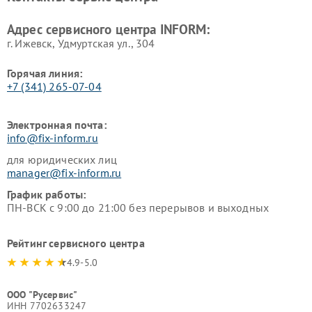
Адрес сервисного центра INFORM:
г. Ижевск, Удмуртская ул., 304
Горячая линия:
+7 (341) 265-07-04
Электронная почта:
info@fix-inform.ru
для юридических лиц
manager@fix-inform.ru
График работы:
ПН-ВСК с 9:00 до 21:00 без перерывов и выходных
Рейтинг сервисного центра
4.9-5.0
ООО "Русервис"
ИНН 7702633247