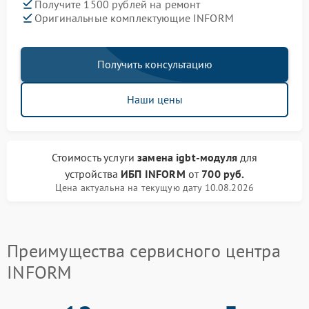
Получите 1500 рублей на ремонт
Оригинальные комплектующие INFORM
Получить консультацию
Наши цены
Стоимость услуги
замена igbt-модуля
для
устройства
ИБП INFORM
от
700 руб.
Цена актуальна на текущую дату 10.08.2026
Преимущества сервисного центра
INFORM