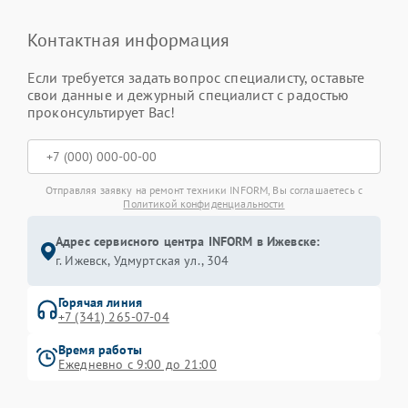
Контактная информация
Если требуется задать вопрос специалисту, оставьте
свои данные и дежурный специалист с радостью
проконсультирует Вас!
Отправляя заявку на ремонт техники INFORM, Вы соглашаетесь с
Политикой конфиденциальности
Адрес сервисного центра INFORM в Ижевске:
г. Ижевск, Удмуртская ул., 304
Горячая линия
+7 (341) 265-07-04
Время работы
Ежедневно с 9:00 до 21:00