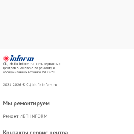
СЦ izh.fix-inform.ru - сеть сервисных
центров в Ижевске по ремонту и
обслуживанию техники INFORM
2021-2026 © СЦ izh.fix-inform.ru
Мы ремонтируем
Ремонт ИБП INFORM
Контакты сервис центра