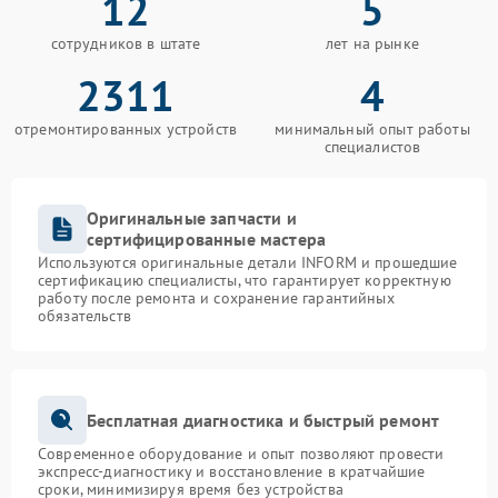
12
5
сотрудников в штате
лет на рынке
2311
4
отремонтированных устройств
минимальный опыт работы
специалистов
Оригинальные запчасти и
сертифицированные мастера
Используются оригинальные детали INFORM и прошедшие
сертификацию специалисты, что гарантирует корректную
работу после ремонта и сохранение гарантийных
обязательств
Бесплатная диагностика и быстрый ремонт
Современное оборудование и опыт позволяют провести
экспресс-диагностику и восстановление в кратчайшие
сроки, минимизируя время без устройства