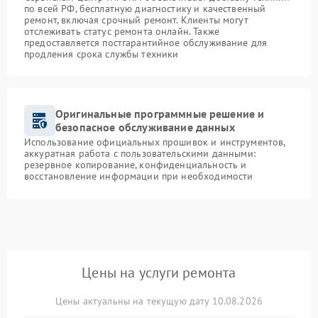
по всей РФ, бесплатную диагностику и качественный
ремонт, включая срочный ремонт. Клиенты могут
отслеживать статус ремонта онлайн. Также
предоставляется постгарантийное обслуживание для
продления срока службы техники
Оригинальные программные решение и
безопасное обслуживание данных
Использование официальных прошивок и инструментов,
аккуратная работа с пользовательскими данными:
резервное копирование, конфиденциальность и
восстановление информации при необходимости
Цены на услуги ремонта
Цены актуальны на текущую дату 10.08.2026